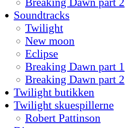
Breaking Dawn part 2
Soundtracks
Twilight
New moon
Eclipse
Breaking Dawn part 1
Breaking Dawn part 2
Twilight butikken
Twilight skuespillerne
Robert Pattinson