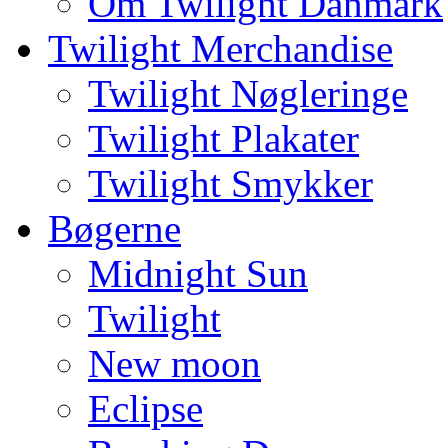
Om Twilight Danmark
Twilight Merchandise
Twilight Nøgleringe
Twilight Plakater
Twilight Smykker
Bøgerne
Midnight Sun
Twilight
New moon
Eclipse