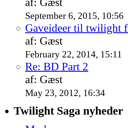
af: Gæst
September 6, 2015, 10:56
Gaveideer til twilight 
af: Gæst
February 22, 2014, 15:11
Re: BD Part 2
af: Gæst
May 23, 2012, 16:34
Twilight Saga nyheder