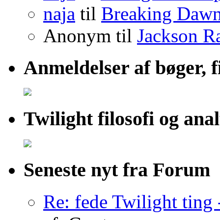
naja
til
Breaking Dawn 
Anonym
til
Jackson Ra
Anmeldelser af bøger, 
Twilight filosofi og ana
Seneste nyt fra Forum
Re: fede Twilight ting