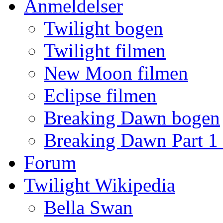
Anmeldelser
Twilight bogen
Twilight filmen
New Moon filmen
Eclipse filmen
Breaking Dawn bogen
Breaking Dawn Part 1 
Forum
Twilight Wikipedia
Bella Swan