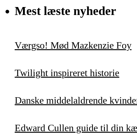
Mest læste nyheder
Værgso! Mød Mazkenzie Foy
Twilight inspireret historie
Danske middelaldrende kvinder 
Edward Cullen guide til din kæ