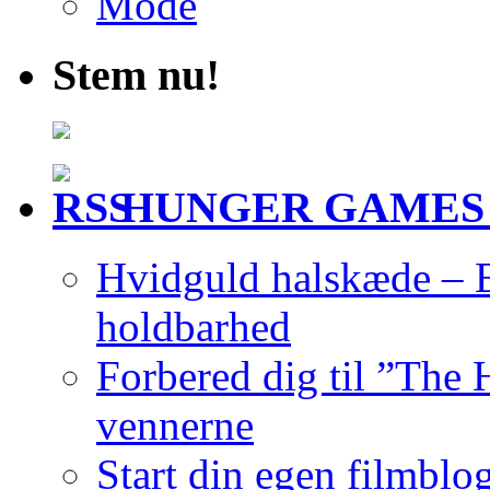
Mode
Stem nu!
HUNGER GAMES
Hvidguld halskæde – E
holdbarhed
Forbered dig til ”Th
vennerne
Start din egen filmblo