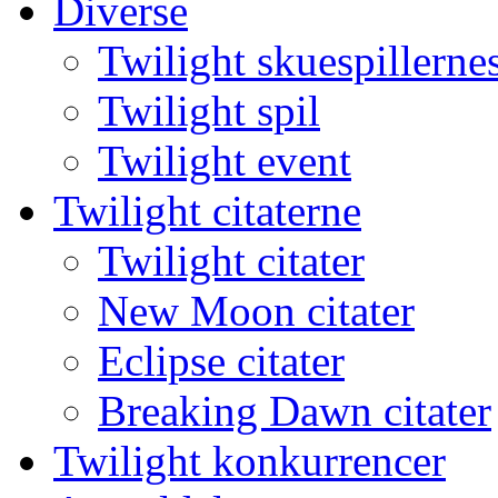
Diverse
Twilight skuespillerne
Twilight spil
Twilight event
Twilight citaterne
Twilight citater
New Moon citater
Eclipse citater
Breaking Dawn citater
Twilight konkurrencer