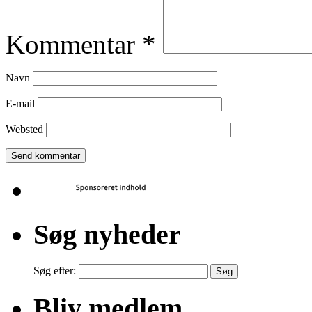
Kommentar
*
Navn
E-mail
Websted
Søg nyheder
Søg efter:
Bliv medlem