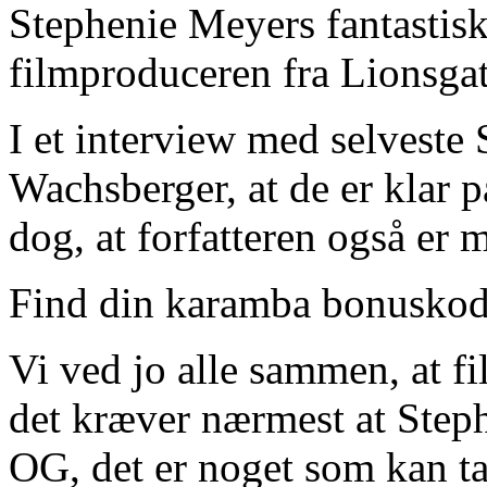
Stephenie Meyers fantastiske
filmproduceren fra Lionsga
I et interview med selveste 
Wachsberger, at de er klar p
dog, at forfatteren også er 
Find din karamba bonusko
Vi ved jo alle sammen, at fi
det kræver nærmest at Step
OG, det er noget som kan ta