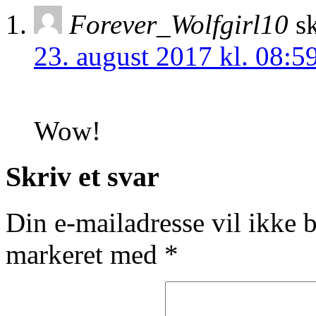
Forever_Wolfgirl10
s
23. august 2017 kl. 08:5
Wow!
Skriv et svar
Din e-mailadresse vil ikke b
markeret med
*