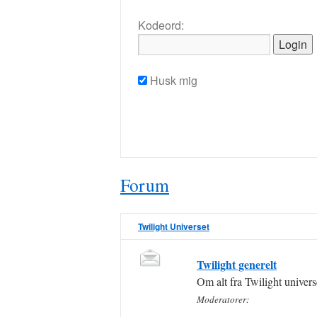
Kodeord:
Husk mig
Forum
Twilight Universet
Twilight generelt
Om alt fra Twilight univers
Moderatorer: