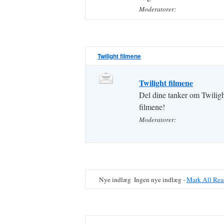
Moderatorer:
Twilight filmene
Twilight filmene
Del dine tanker om Twilig
filmene!
Moderatorer:
Nye indlæg
Ingen nye indlæg -
Mark All Rea