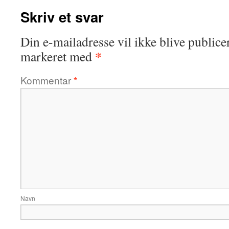
Skriv et svar
Din e-mailadresse vil ikke blive publicer
*
markeret med
Kommentar
*
Navn