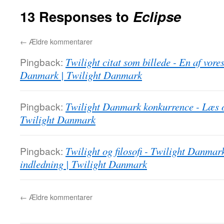
13 Responses to
Eclipse
←
Ældre kommentarer
Pingback:
Twilight citat som billede - En af vore
Danmark | Twilight Danmark
Pingback:
Twilight Danmark konkurrence - Læs 
Twilight Danmark
Pingback:
Twilight og filosofi - Twilight Danmark
indledning | Twilight Danmark
←
Ældre kommentarer