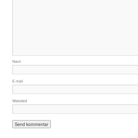
Navn
E-mail
Websted