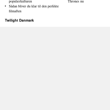
populærkulturen
Thrones nu
Sådan bliver du klar til den perfekte
filmaften
Twilight Danmark