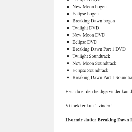
New Moon bogen
Eclipse bogen
Breaking Dawn bogen
Twilight DVD
New Moon DVD
Eclipse DVD
Breaking Dawn Part 1 DVD
Twilight Soundtrack
New Moon Soundtrack
Eclipse Soundtrack
Breaking Dawn Part 1 Soundtr
Hvis du er den heldige vinder kan d
Vi trækker kun 1 vinder!
Hvornår slutter Breaking Dawn 