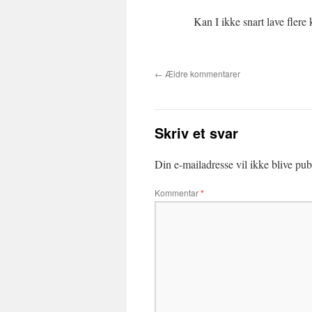
Kan I ikke snart lave flere
←
Ældre kommentarer
Skriv et svar
Din e-mailadresse vil ikke blive publ
Kommentar
*